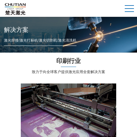
解决方案
激光焊接/激光打标机/激光切割机/激光清洗机
印刷行业
致力于向全球客户提供激光应用全套解决方案