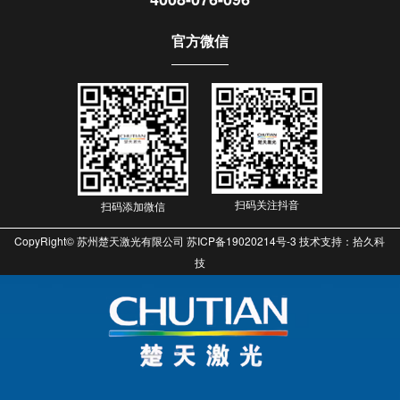
官方微信
扫码关注抖音
扫码添加微信
CopyRight© 苏州楚天激光有限公司
苏ICP备19020214号-3
技术支持：拾久科
技